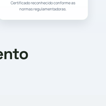
Certificado reconhecido conforme as
normas regulamentadoras.
ento