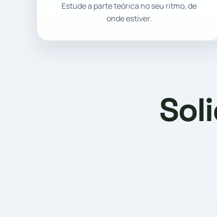
Estude a parte teórica no seu ritmo, de
onde estiver.
Sol