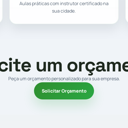
Aulas práticas com instrutor certificado na
sua cidade.
icite um orçam
Peça um orçamento personalizado para sua empresa.
Solicitar Orçamento