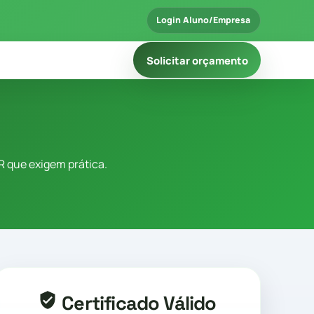
Login Aluno/Empresa
Solicitar orçamento
R que exigem prática.
Certificado Válido