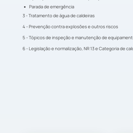
Parada de emergência
3 - Tratamento de água de caldeiras
4 - Prevenção contra explosões e outros riscos
5 - Tópicos de inspeção e manutenção de equipamento
6 - Legislação e normalização, NR 13 e Categoria de cal