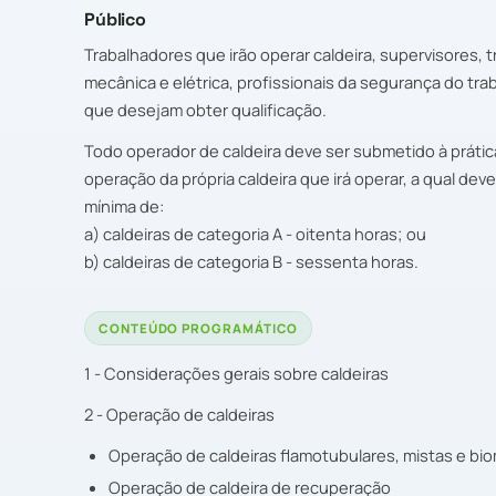
Público
Trabalhadores que irão operar caldeira, supervisores,
mecânica e elétrica, profissionais da segurança do tra
que desejam obter qualificação.
Todo operador de caldeira deve ser submetido à prátic
operação da própria caldeira que irá operar, a qual d
mínima de:
a) caldeiras de categoria A - oitenta horas; ou
b) caldeiras de categoria B - sessenta horas.
CONTEÚDO PROGRAMÁTICO
1 - Considerações gerais sobre caldeiras
2 - Operação de caldeiras
Operação de caldeiras flamotubulares, mistas e bi
Operação de caldeira de recuperação