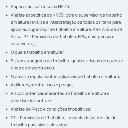
Supervisão com foco na NR 35;
Análise específica da NR 35, para o supervisor de trabalho
em altura (análise e interpretação de todos os itens para
apoio ao supervisor de trabalho em altura, AR – Análise de
Risco, PT - Permissão de Trabalho, EPIs, emergência e
salvamento);
O que é trabalho em altura?
Sistemas seguros de trabalho; quais os riscos de queda e
onde os encontramos;
Normas e regulamentos aplicáveis ao trabalho em altura;
A diferença entre risco e perigo;
Riscos potencias inerentes ao trabalho em altura e
medidas de controle
Análise de Risco e condições impeditivas;
PT – Permissão de Trabalho; - modelo de permissão de
trabalho para níveis elevados;