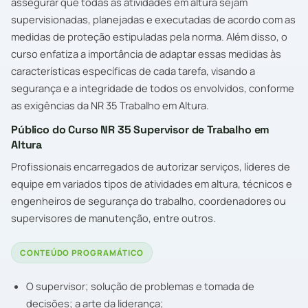
assegurar que todas as atividades em altura sejam
supervisionadas, planejadas e executadas de acordo com as
medidas de proteção estipuladas pela norma. Além disso, o
curso enfatiza a importância de adaptar essas medidas às
características específicas de cada tarefa, visando a
segurança e a integridade de todos os envolvidos, conforme
as exigências da NR 35 Trabalho em Altura.
Público do Curso NR 35 Supervisor de Trabalho em
Altura
Profissionais encarregados de autorizar serviços, líderes de
equipe em variados tipos de atividades em altura, técnicos e
engenheiros de segurança do trabalho, coordenadores ou
supervisores de manutenção, entre outros.
CONTEÚDO PROGRAMÁTICO
O supervisor; solução de problemas e tomada de
decisões; a arte da liderança;