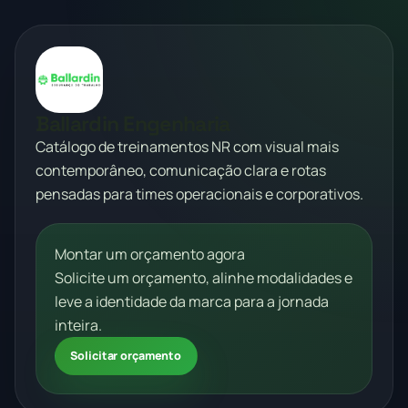
Ballardin Engenharia
Catálogo de treinamentos NR com visual mais
contemporâneo, comunicação clara e rotas
pensadas para times operacionais e corporativos.
Montar um orçamento agora
Solicite um orçamento, alinhe modalidades e
leve a identidade da marca para a jornada
inteira.
Solicitar orçamento