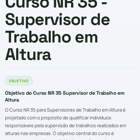
Curso NR 35 -
Supervisor de
Trabalho em
Altura
OBJETIVO
Objetivo do Curso NR 35 Supervisor de Trabalho em
Altura
O Curso NR 35 para Supervisores de Trabalho em Altura é
projetado com o propósito de qualificar indivíduos
responsáveis pela supervisão de trabalhos realizados em
alturas nas empresas. O objetivo central do curso é