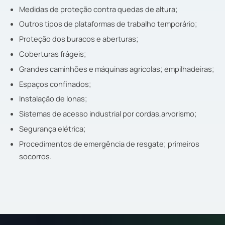
Medidas de proteção contra quedas de altura;
Outros tipos de plataformas de trabalho temporário;
Proteção dos buracos e aberturas;
Coberturas frágeis;
Grandes caminhões e máquinas agrícolas; empilhadeiras;
Espaços confinados;
Instalação de lonas;
Sistemas de acesso industrial por cordas,arvorismo;
Segurança elétrica;
Procedimentos de emergência de resgate; primeiros
socorros.